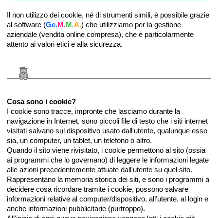
Il non utilizzo dei cookie, né di strumenti simili, è possibile grazie
al software (
Ge.
M.
M.
A.
) che utilizziamo per la gestione
aziendale (vendita online compresa), che è particolarmente
attento ai valori etici e alla sicurezza.
Cosa sono i cookie?
I cookie sono tracce, impronte che lasciamo durante la
navigazione in Internet, sono piccoli file di testo che i siti internet
visitati salvano sul dispositivo usato dall'utente, qualunque esso
sia, un computer, un tablet, un telefono o altro.
Quando il sito viene rivisitato, i cookie permettono al sito (ossia
ai programmi che lo governano) di leggere le informazioni legate
alle azioni precedentemente attuate dall'utente su quel sito.
Rappresentano la memoria storica dei siti, e sono i programmi a
decidere cosa ricordare tramite i cookie, possono salvare
informazioni relative al computer/dispositivo, all'utente, al login e
anche informazioni pubblicitarie (purtroppo).