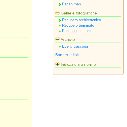
Parish map
Gallerie fotografiche
Recupero architettonico
Recupero terminato
Paesaggi e scorci
Archivio
Eventi trascorsi
Banner e link
Indicazioni e norme