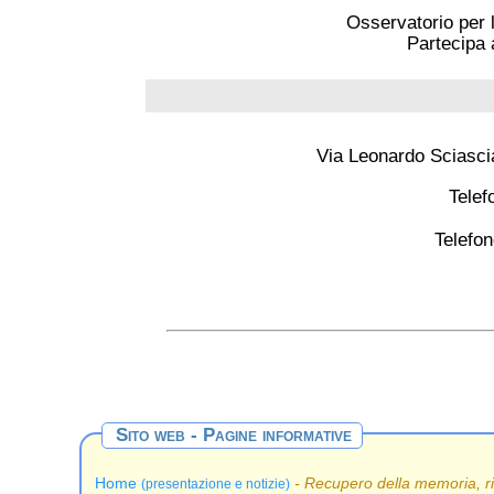
Osservatorio per 
Partecipa 
Via Leonardo Sciascia,
Telef
Telefon
Sito web - Pagine informative
Home
- Recupero della memoria, ri
(presentazione e notizie)