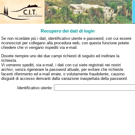
Recupero dei dati di login
Se non ricordate più i dati, identificativo utente e password, con cui essere
riconosciuti per collegarsi alla procedura web, con questa funzione potete
chiedere che vi vengano rispediti via e‑mail.
Dovete riempire uno dei due campi richiesti di seguito ed inoltrare la
richiesta.
Vi verranno spediti, via e‑mail, i dati con cui siete registrati nei nostri
archivi, senza rigenerare la password attuale, per evitare che richieste
facenti riferimento ed e‑mail errate, o volutamente fraudolente, causino
disguidi di accesso derivanti dalla variazione inaspettata della password.
Identificativo utente: