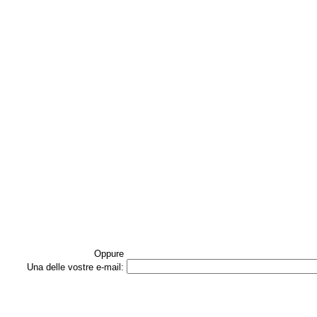
Oppure
Una delle vostre e‑mail: