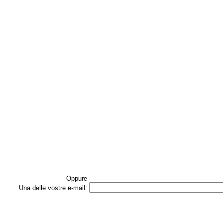
Oppure
Una delle vostre e‑mail: