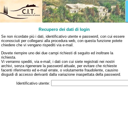
Recupero dei dati di login
Se non ricordate più i dati, identificativo utente e password, con cui essere
riconosciuti per collegarsi alla procedura web, con questa funzione potete
chiedere che vi vengano rispediti via e‑mail.
Dovete riempire uno dei due campi richiesti di seguito ed inoltrare la
richiesta.
Vi verranno spediti, via e‑mail, i dati con cui siete registrati nei nostri
archivi, senza rigenerare la password attuale, per evitare che richieste
facenti riferimento ed e‑mail errate, o volutamente fraudolente, causino
disguidi di accesso derivanti dalla variazione inaspettata della password.
Identificativo utente: